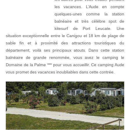
les vacances. L’Aude en compte
quelques-unes comme la station
balnéaire et très célèbre spot de
kitesurf de Port Leucate. Une
situation exceptionnelle entre le Canigou et 18 km de plage de
sable fin et à proximité des attractions touristiques du
département, voilà ses principaux atouts. Dans cette station
balnéaire de grande renommée, vous avez le camping le
Domaine de la Palme *** pour vous accueillir. Ce camping Aude
vous promet des vacances inoubliables dans cette contrée.