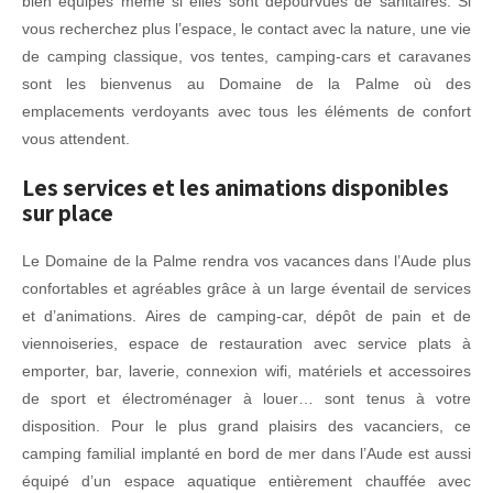
bien équipés même si elles sont dépourvues de sanitaires. Si
vous recherchez plus l’espace, le contact avec la nature, une vie
de camping classique, vos tentes, camping-cars et caravanes
sont les bienvenus au Domaine de la Palme où des
emplacements verdoyants avec tous les éléments de confort
vous attendent.
Les services et les animations disponibles
sur place
Le Domaine de la Palme rendra vos vacances dans l’Aude plus
confortables et agréables grâce à un large éventail de services
et d’animations. Aires de camping-car, dépôt de pain et de
viennoiseries, espace de restauration avec service plats à
emporter, bar, laverie, connexion wifi, matériels et accessoires
de sport et électroménager à louer… sont tenus à votre
disposition. Pour le plus grand plaisirs des vacanciers, ce
camping familial implanté en bord de mer dans l’Aude est aussi
équipé d’un espace aquatique entièrement chauffée avec