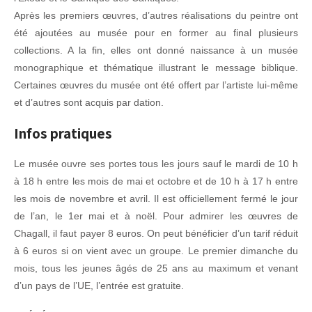
Après les premiers œuvres, d’autres réalisations du peintre ont
été ajoutées au musée pour en former au final plusieurs
collections. A la fin, elles ont donné naissance à un musée
monographique et thématique illustrant le message biblique.
Certaines œuvres du musée ont été offert par l’artiste lui-même
et d’autres sont acquis par dation.
Infos pratiques
Le musée ouvre ses portes tous les jours sauf le mardi de 10 h
à 18 h entre les mois de mai et octobre et de 10 h à 17 h entre
les mois de novembre et avril. Il est officiellement fermé le jour
de l’an, le 1er mai et à noël. Pour admirer les œuvres de
Chagall, il faut payer 8 euros. On peut bénéficier d’un tarif réduit
à 6 euros si on vient avec un groupe. Le premier dimanche du
mois, tous les jeunes âgés de 25 ans au maximum et venant
d’un pays de l’UE, l’entrée est gratuite.