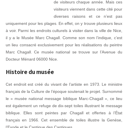
de visiteurs chaque année. Mais ces
visiteurs viennent dans cette cité pour
diverses raisons et ce n’est pas
uniquement pour les plages. En effet, on y trouve plusieurs lieux
à voir. Parmi les endroits culturels à visiter dans la ville de Nice,
il y a le Musée Marc Chagall. Comme son nom l’indique, c’est
un lieu consacré exclusivement pour les réalisations du peintre
Marc Chagall. Ce musée national se trouve sur l’Avenue du
Docteur Ménard 06000 Nice.
Histoire du musée
Cet endroit est créé du vivant de l’artiste en 1973. Le ministre
français de la Culture de l’époque soutenait le projet. Surnommé
le « musée national message biblique Marc-Chagall », ce lieu
est également un refuge de dix-sept toiles illustrant le message
biblique. Elles sont peintes par Chagall et offertes à l’État
français en 1966. Cet ensemble de toiles illustre la Genèse,
l’Exode et le Cantique des Cantiques.